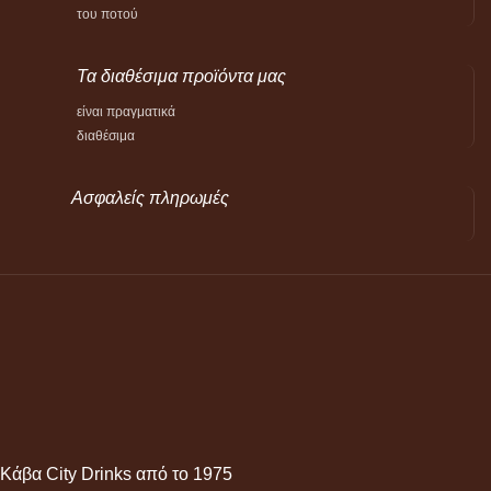
του ποτού
Τα διαθέσιμα προϊόντα μας
είναι πραγματικά
διαθέσιμα
Ασφαλείς πληρωμές
Κάβα City Drinks από το 1975