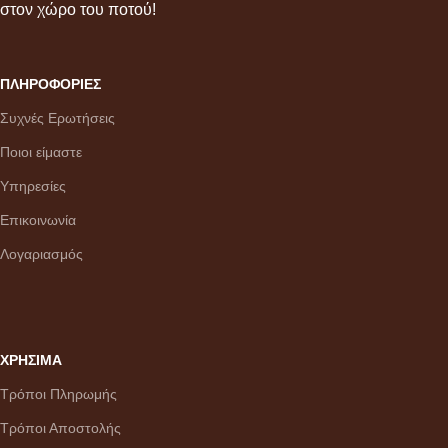
στον χώρο του ποτού!
ΠΛΗΡΟΦΟΡΙΕΣ
Συχνές Ερωτήσεις
Ποιοι είμαστε
Υπηρεσίες
Επικοινωνία
Λογαριασμός
ΧΡΗΣΙΜΑ
Τρόποι Πληρωμής
Τρόποι Αποστολής