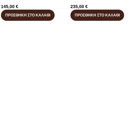
145,00
€
235,00
€
ΠΡΟΣΘΉΚΗ ΣΤΟ ΚΑΛΆΘΙ
ΠΡΟΣΘΉΚΗ ΣΤΟ ΚΑΛΆΘΙ