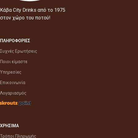
Κάβα City Drinks από το 1975
στον χώρο του ποτού!
ΠΛΗΡΟΦΟΡΙΕΣ
Συχνές Ερωτήσεις
Ποιοι είμαστε
Υπηρεσίες
Επικοινωνία
Λογαριασμός
ΧΡΗΣΙΜΑ
Τρόποι Πληρωμής