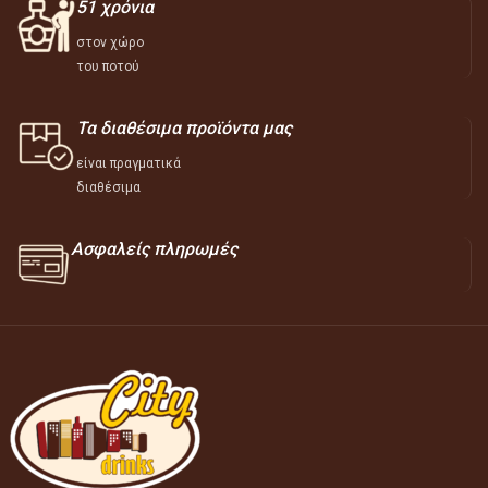
51 χρόνια
στον χώρο
του ποτού
Τα διαθέσιμα προϊόντα μας
είναι πραγματικά
διαθέσιμα
Ασφαλείς πληρωμές