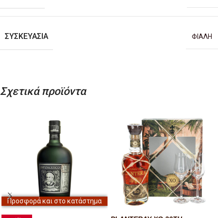
ΣΥΣΚΕΥΑΣΊΑ
ΦΙΑΛΗ
Σχετικά προϊόντα
Προσφορά και στο κατάστημα