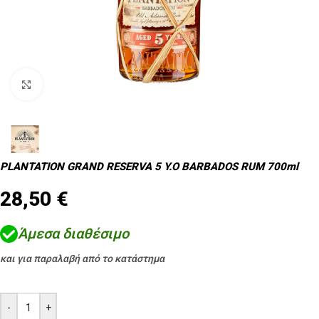
Κλικ για μεγέθυνση
PLANTATION GRAND RESERVA 5 Y.O BARBADOS RUM 700ml
28,50
€
Άμεσα διαθέσιμο
και για παραλαβή από το κατάστημα
-
+