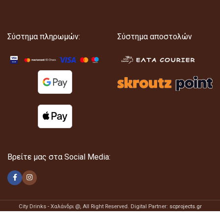
Σύστημα πληρωμών:
Σύστημα αποστολών
Βρείτε μας στα Social Media:
City Drinks - Χαλάνδρι @
, All Right Reserved. Digital Partner:
scprojects.gr