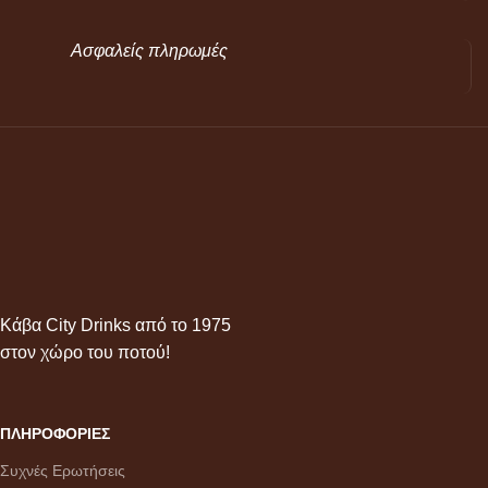
Ασφαλείς πληρωμές
Κάβα City Drinks από το 1975
στον χώρο του ποτού!
ΠΛΗΡΟΦΟΡΙΕΣ
Συχνές Ερωτήσεις