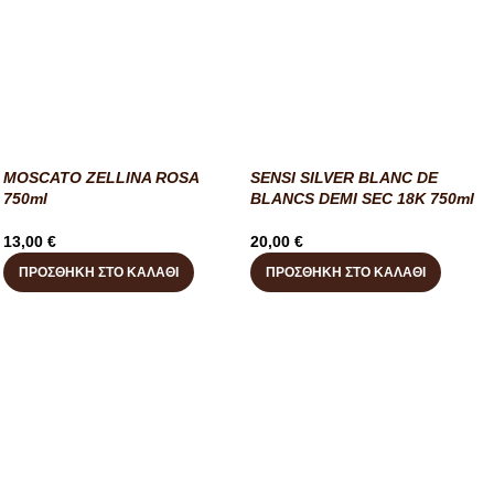
MOSCATO ZELLINA ROSA
SENSI SILVER BLANC DE
750ml
BLANCS DEMI SEC 18K 750ml
13,00
€
20,00
€
ΠΡΟΣΘΉΚΗ ΣΤΟ ΚΑΛΆΘΙ
ΠΡΟΣΘΉΚΗ ΣΤΟ ΚΑΛΆΘΙ