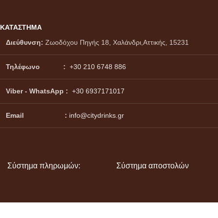
ΚΑΤΑΣΤΗΜΑ
Διεύθυνση:
Ζωοδόχου Πηγής 18, Χαλάνδρι,Αττικής, 15231
Τηλέφωνο :
+30 210 6748 886
Viber - WhatsApp
:
+30 6937171017
Email :
info@citydrinks.gr
Σύστημα πληρωμών:
Σύστημα αποστολών