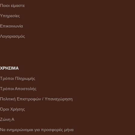
Ποιοι είμαστε
Υπηρεσίες
Επικοινωνία
Λογαριασμός
ΧΡΗΣΙΜΑ
Τρόποι Πληρωμής
Τρόποι Αποστολής
Πολιτική Επιστροφών / Υπαναχώρηση
Όροι Χρήσης
Ζώνη Α
Να ενημερώνομαι για προσφορές μήνα