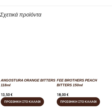
Σχετικά προϊόντα
ANGOSTURA ORANGE BITTERS
FEE BROTHERS PEACH
118ml
BITTERS 150ml
13,50
€
18,00
€
ΠΡΟΣΘΉΚΗ ΣΤΟ ΚΑΛΆΘΙ
ΠΡΟΣΘΉΚΗ ΣΤΟ ΚΑΛΆΘΙ