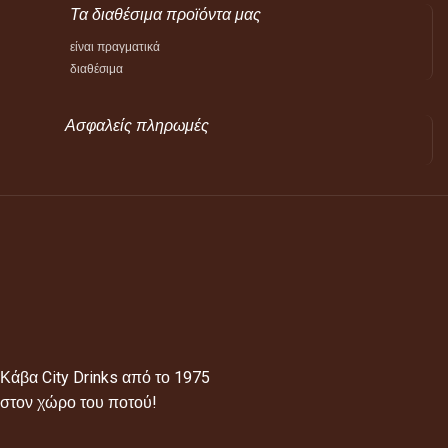
Τα διαθέσιμα προϊόντα μας
είναι πραγματικά
διαθέσιμα
Ασφαλείς πληρωμές
Κάβα City Drinks από το 1975
στον χώρο του ποτού!