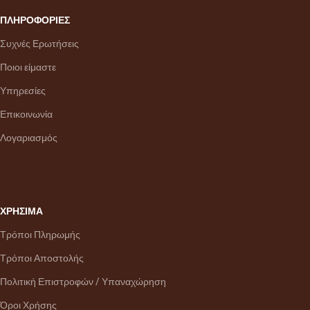
ΠΛΗΡΟΦΟΡΙΕΣ
Συχνές Ερωτήσεις
Ποιοι είμαστε
Υπηρεσίες
Επικοινωνία
Λογαριασμός
ΧΡΗΣΙΜΑ
Τρόποι Πληρωμής
Τρόποι Αποστολής
Πολιτική Επιστροφών / Υπαναχώρηση
Όροι Χρήσης