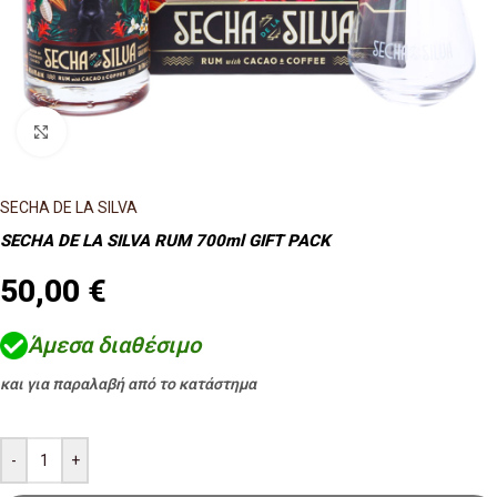
Κλικ για μεγέθυνση
SECHA DE LA SILVA
SECHA DE LA SILVA RUM 700ml GIFT PACK
50,00
€
Άμεσα διαθέσιμο
και για παραλαβή από το κατάστημα
-
+