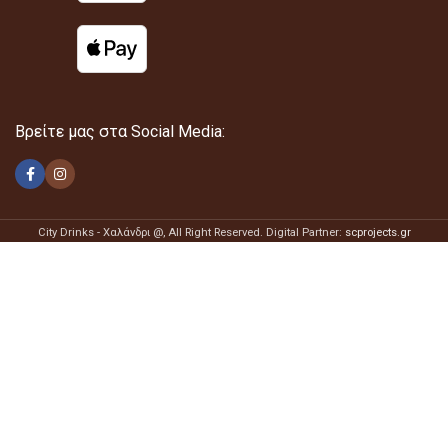
Βρείτε μας στα Social Media:
City Drinks - Χαλάνδρι @
, All Right Reserved. Digital Partner:
scprojects.gr