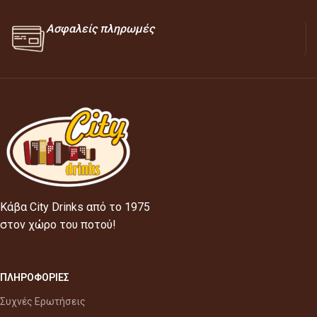
Ασφαλείς πληρωμές
Κάβα City Drinks από το 1975
στον χώρο του ποτού!
ΠΛΗΡΟΦΟΡΙΕΣ
Συχνές Ερωτήσεις