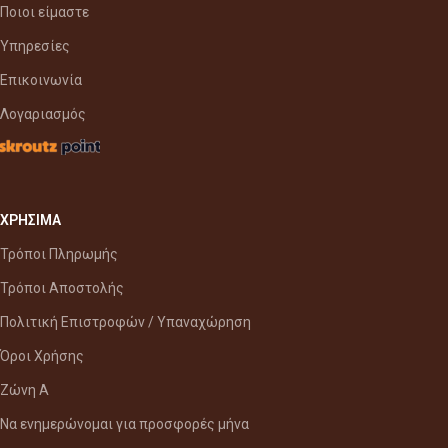
Ποιοι είμαστε
Υπηρεσίες
Επικοινωνία
Λογαριασμός
ΧΡΗΣΙΜΑ
Τρόποι Πληρωμής
Τρόποι Αποστολής
Πολιτική Επιστροφών / Υπαναχώρηση
Όροι Χρήσης
Ζώνη Α
Να ενημερώνομαι για προσφορές μήνα