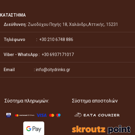
ΚΑΤΑΣΤΗΜΑ
Διεύθυνση:
Ζωοδόχου Πηγής 18, Χαλάνδρι,Αττικής, 15231
Τηλέφωνο :
+30 210 6748 886
Viber - WhatsApp
:
+30 6937171017
Email :
info@citydrinks.gr
Σύστημα πληρωμών:
Σύστημα αποστολών