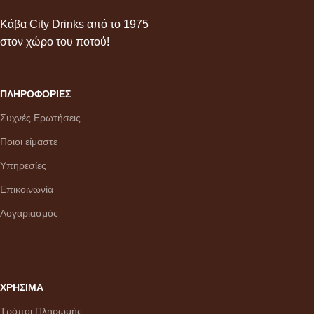
Κάβα City Drinks από το 1975
στον χώρο του ποτού!
ΠΛΗΡΟΦΟΡΙΕΣ
Συχνές Ερωτήσεις
Ποιοι είμαστε
Υπηρεσίες
Επικοινωνία
Λογαριασμός
ΧΡΗΣΙΜΑ
Τρόποι Πληρωμής