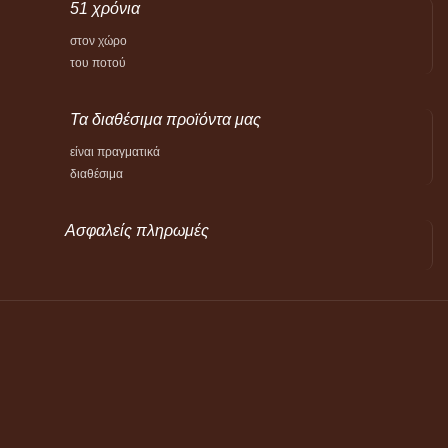
51 χρόνια
στον χώρο
του ποτού
Τα διαθέσιμα προϊόντα μας
είναι πραγματικά
διαθέσιμα
Ασφαλείς πληρωμές