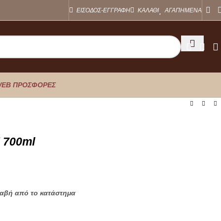
ΕΙΣΟΔΟΣ-ΕΓΓΡΑΦΗ
ΚΑΛΑΘΙ
ΑΓΑΠΗΜΕΝΑ
EB ΠΡΟΣΦΟΡΕΣ
 700ml
λαβή από το κατάστημα