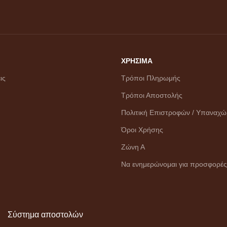
ΧΡΗΣΙΜΑ
ις
Τρόποι Πληρωμής
Τρόποι Αποστολής
Πολιτική Επιστροφών / Υπαναχ
Όροι Χρήσης
Ζώνη Α
Να ενημερώνομαι για προσφορές
Σύστημα αποστολών