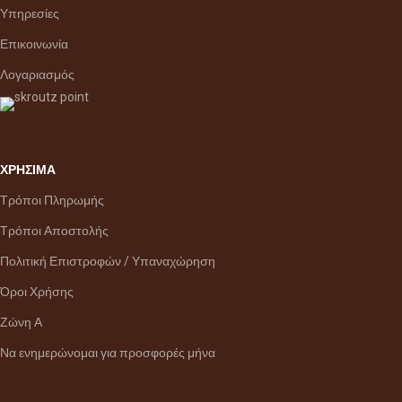
Υπηρεσίες
Επικοινωνία
Λογαριασμός
ΧΡΗΣΙΜΑ
Τρόποι Πληρωμής
Τρόποι Αποστολής
Πολιτική Επιστροφών / Υπαναχώρηση
Όροι Χρήσης
Ζώνη Α
Να ενημερώνομαι για προσφορές μήνα