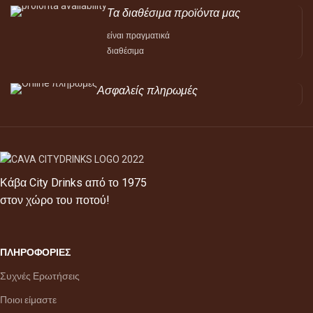
Τα διαθέσιμα προϊόντα μας
είναι πραγματικά
διαθέσιμα
Ασφαλείς πληρωμές
Κάβα City Drinks από το 1975
στον χώρο του ποτού!
ΠΛΗΡΟΦΟΡΙΕΣ
Συχνές Ερωτήσεις
Ποιοι είμαστε