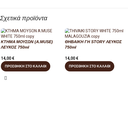
Σχετικά προϊόντα
ΚΤΗΜΑ ΜΟΥΣΩΝ (A.MUSE)
ΘΗΒΑΙΚΗ ΓΗ STORY ΛΕΥΚΟΣ
ΛΕΥΚΟΣ 750ml
750ml
14,00
€
14,00
€
ΠΡΟΣΘΉΚΗ ΣΤΟ ΚΑΛΆΘΙ
ΠΡΟΣΘΉΚΗ ΣΤΟ ΚΑΛΆΘΙ