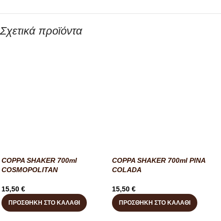
Σχετικά προϊόντα
COPPA SHAKER 700ml
COPPA SHAKER 700ml PINA
COSMOPOLITAN
COLADA
15,50
€
15,50
€
ΠΡΟΣΘΉΚΗ ΣΤΟ ΚΑΛΆΘΙ
ΠΡΟΣΘΉΚΗ ΣΤΟ ΚΑΛΆΘΙ