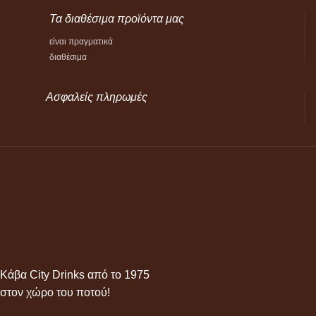
Τα διαθέσιμα προϊόντα μας
είναι πραγματικά
διαθέσιμα
Ασφαλείς πληρωμές
Κάβα City Drinks από το 1975
στον χώρο του ποτού!