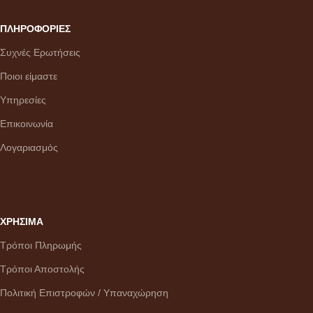
ΠΛΗΡΟΦΟΡΙΕΣ
Συχνές Ερωτήσεις
Ποιοι είμαστε
Υπηρεσίες
Επικοινωνία
Λογαριασμός
ΧΡΗΣΙΜΑ
Τρόποι Πληρωμής
Τρόποι Αποστολής
Πολιτική Επιστροφών / Υπαναχώρηση