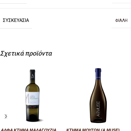
ΣΥΣΚΕΥΑΣΊΑ
ΦΙΑΛΗ
Σχετικά προϊόντα
ΑΛΦΑ ΚΤΗΜΑ ΜΑΛΑΓΟΥΖΙΑ
ΚΤΗΜΑ ΜΟΥΣΩΝ (A.MUSE)