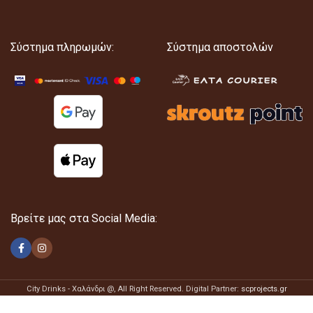
Σύστημα πληρωμών:
Σύστημα αποστολών
Βρείτε μας στα Social Media:
City Drinks - Χαλάνδρι @
, All Right Reserved. Digital Partner:
scprojects.gr