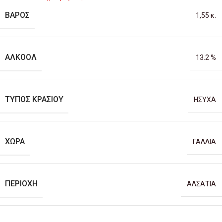
ΒΆΡΟΣ
1,55 κ.
ΑΛΚΟΌΛ
13.2 %
ΤΎΠΟΣ ΚΡΑΣΙΟΎ
ΗΣΥΧΑ
ΧΏΡΑ
ΓΑΛΛΙΑ
ΠΕΡΙΟΧΉ
ΑΛΣΑΤΙΑ