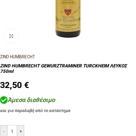
Κλικ για μεγέθυνση
ZIND HUMBRECHT
ZIND HUMBRECHT GEWURZTRAMINER TURCKHEIM ΛΕΥΚΟΣ
750ml
32,50
€
Άμεσα διαθέσιμο
και για παραλαβή από το κατάστημα
-
+