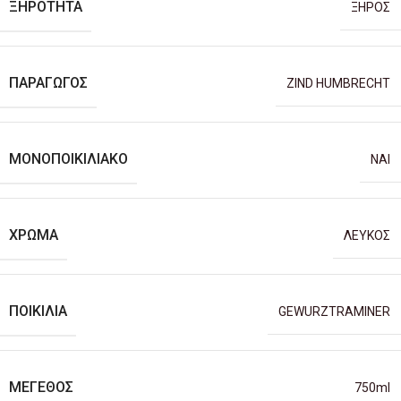
ΞΗΡΌΤΗΤΑ
ΞΗΡΟΣ
ΠΑΡΑΓΩΓΌΣ
ZIND HUMBRECHT
ΜΟΝΟΠΟΙΚΙΛΙΑΚΌ
ΝΑΙ
ΧΡΏΜΑ
ΛΕΥΚΟΣ
ΠΟΙΚΙΛΊΑ
GEWURZTRAMINER
ΜΈΓΕΘΟΣ
750ml