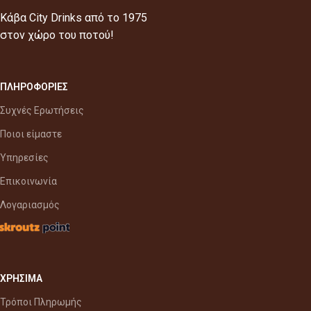
Κάβα City Drinks από το 1975
στον χώρο του ποτού!
ΠΛΗΡΟΦΟΡΙΕΣ
Συχνές Ερωτήσεις
Ποιοι είμαστε
Υπηρεσίες
Επικοινωνία
Λογαριασμός
ΧΡΗΣΙΜΑ
Τρόποι Πληρωμής