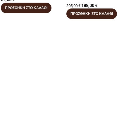
188,00
€
205,00
€
ΠΡΟΣΘΉΚΗ ΣΤΟ ΚΑΛΆΘΙ
ΠΡΟΣΘΉΚΗ ΣΤΟ ΚΑΛΆΘΙ