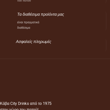
του ποτού
Τα διαθέσιμα προϊόντα μας
είναι πραγματικά
διαθέσιμα
Ασφαλείς πληρωμές
Κάβα City Drinks από το 1975
στον χώρο του ποτού!