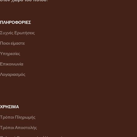
ΠΛΗΡΟΦΟΡΙΕΣ
Συχνές Ερωτήσεις
Ποιοι είμαστε
Υπηρεσίες
Επικοινωνία
Λογαριασμός
ΧΡΗΣΙΜΑ
Τρόποι Πληρωμής
Τρόποι Αποστολής