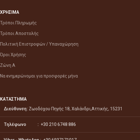
ΧΡΗΣΙΜΑ
Τρόποι Πληρωμής
Τρόποι Αποστολής
Πολιτική Επιστροφών / Υπαναχώρηση
Όροι Χρήσης
Ζώνη Α
Να ενημερώνομαι για προσφορές μήνα
ΚΑΤΑΣΤΗΜΑ
Διεύθυνση:
Ζωοδόχου Πηγής 18, Χαλάνδρι,Αττικής, 15231
Τηλέφωνο :
+30 210 6748 886