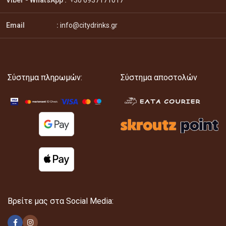
Viber - WhatsApp
:
+30 6937171017
Email :
info@citydrinks.gr
Σύστημα πληρωμών:
Σύστημα αποστολών
Βρείτε μας στα Social Media: