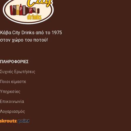
Κάβα City Drinks από το 1975
στον χώρο του ποτού!
ΠΛΗΡΟΦΟΡΙΕΣ
Συχνές Ερωτήσεις
Ποιοι είμαστε
Υπηρεσίες
Επικοινωνία
Λογαριασμός