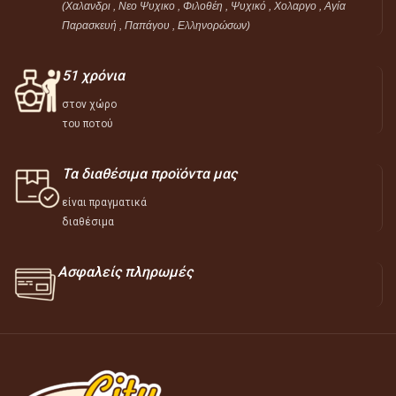
(Χαλανδρι , Νεο Ψυχικο , Φιλοθέη ,
Ψυχικό ,
Χολαργο , Αγία
Παρασκευή , Παπάγου , Ελληνορώσων)
51 χρόνια
στον χώρο
του ποτού
Τα διαθέσιμα προϊόντα μας
είναι πραγματικά
διαθέσιμα
Ασφαλείς πληρωμές