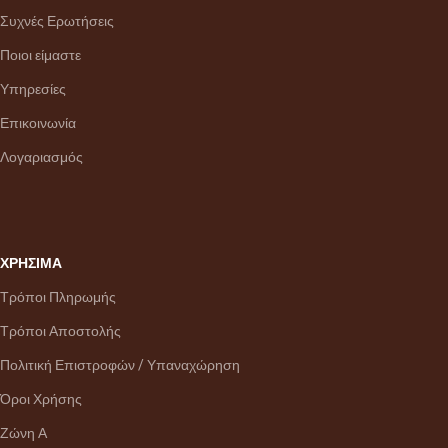
Συχνές Ερωτήσεις
Ποιοι είμαστε
Υπηρεσίες
Επικοινωνία
Λογαριασμός
ΧΡΗΣΙΜΑ
Τρόποι Πληρωμής
Τρόποι Αποστολής
Πολιτική Επιστροφών / Υπαναχώρηση
Όροι Χρήσης
Ζώνη Α