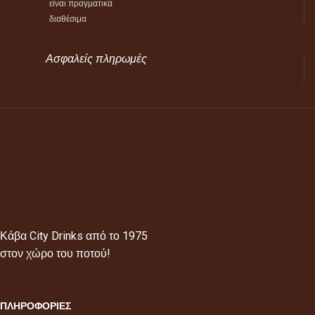
είναι πραγματικά
διαθέσιμα
Ασφαλείς πληρωμές
Κάβα City Drinks από το 1975
στον χώρο του ποτού!
ΠΛΗΡΟΦΟΡΙΕΣ