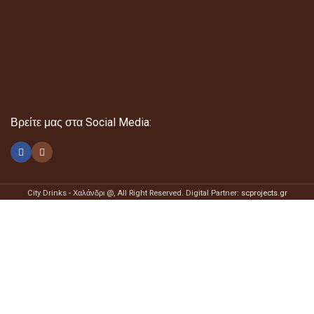
Βρείτε μας στα Social Media:
City Drinks - Χαλάνδρι @
, All Right Reserved. Digital Partner:
scprojects.gr