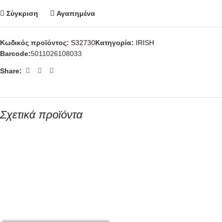
Σύγκριση
Αγαπημένα
Κωδικός προϊόντος:
S32730
Κατηγορία:
IRISΗ
Barcode:
5011026108033
Share:
Σχετικά προϊόντα