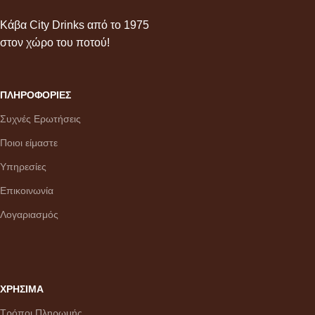
Κάβα City Drinks από το 1975
στον χώρο του ποτού!
ΠΛΗΡΟΦΟΡΙΕΣ
Συχνές Ερωτήσεις
Ποιοι είμαστε
Υπηρεσίες
Επικοινωνία
Λογαριασμός
ΧΡΗΣΙΜΑ
Τρόποι Πληρωμής