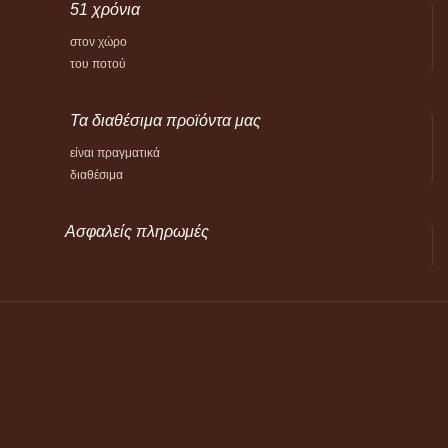
51 χρόνια
στον χώρο
του ποτού
Τα διαθέσιμα προϊόντα μας
είναι πραγματικά
διαθέσιμα
Ασφαλείς πληρωμές