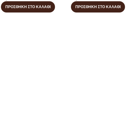
ΠΡΟΣΘΉΚΗ ΣΤΟ ΚΑΛΆΘΙ
ΠΡΟΣΘΉΚΗ ΣΤΟ ΚΑΛΆΘΙ