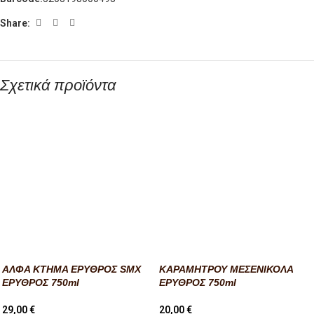
Share:
Σχετικά προϊόντα
ΑΛΦΑ ΚΤΗΜΑ ΕΡΥΘΡΟΣ SMX
ΚΑΡΑΜΗΤΡΟΥ ΜΕΣΕΝΙΚΟΛΑ
ΕΡΥΘΡΟΣ 750ml
ΕΡΥΘΡΟΣ 750ml
29,00
€
20,00
€