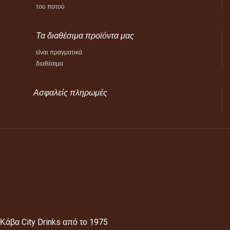
του ποτού
Τα διαθέσιμα προϊόντα μας
είναι πραγματικά
διαθέσιμα
Ασφαλείς πληρωμές
Κάβα City Drinks από το 1975