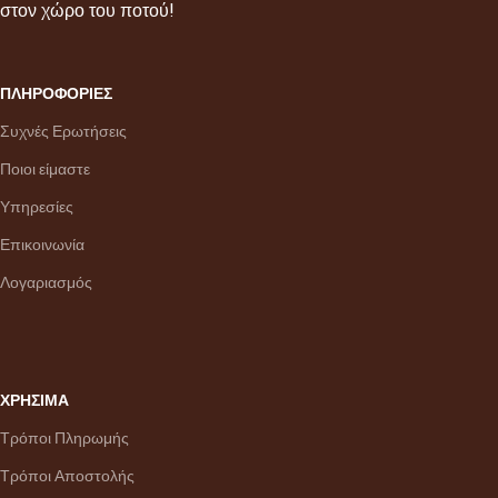
στον χώρο του ποτού!
ΠΛΗΡΟΦΟΡΙΕΣ
Συχνές Ερωτήσεις
Ποιοι είμαστε
Υπηρεσίες
Επικοινωνία
Λογαριασμός
ΧΡΗΣΙΜΑ
Τρόποι Πληρωμής
Τρόποι Αποστολής