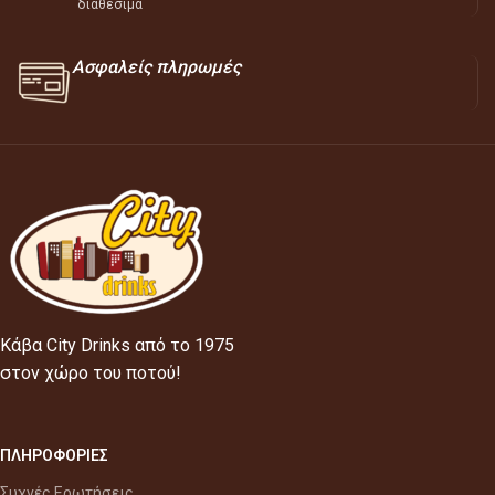
διαθέσιμα
Ασφαλείς πληρωμές
Κάβα City Drinks από το 1975
στον χώρο του ποτού!
ΠΛΗΡΟΦΟΡΙΕΣ
Συχνές Ερωτήσεις