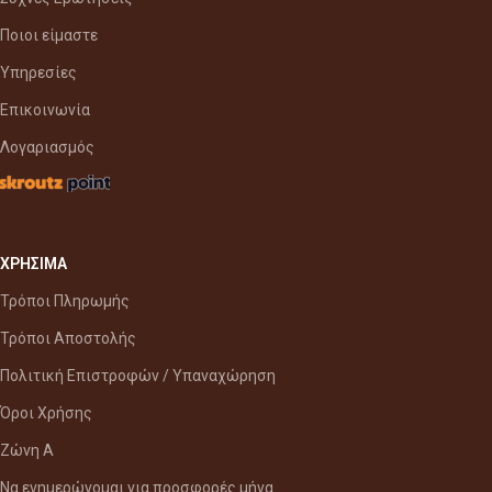
Ποιοι είμαστε
Υπηρεσίες
Επικοινωνία
Λογαριασμός
ΧΡΗΣΙΜΑ
Τρόποι Πληρωμής
Τρόποι Αποστολής
Πολιτική Επιστροφών / Υπαναχώρηση
Όροι Χρήσης
Ζώνη Α
Να ενημερώνομαι για προσφορές μήνα