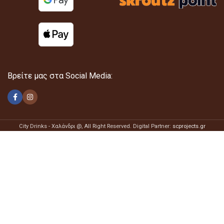
Βρείτε μας στα Social Media:
City Drinks - Χαλάνδρι @
, All Right Reserved. Digital Partner:
scprojects.gr