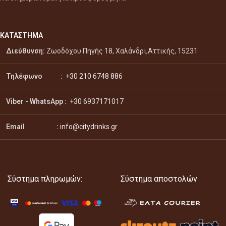
ΚΑΤΑΣΤΗΜΑ
Διεύθυνση:
Ζωοδόχου Πηγής 18, Χαλάνδρι,Αττικής, 15231
Τηλέφωνο :
+30 210 6748 886
Viber - WhatsApp
:
+30 6937171017
Email :
info@citydrinks.gr
Σύστημα πληρωμών:
Σύστημα αποστολών