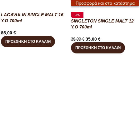
Προσφορά και στο κατάστημα
LAGAVULIN SINGLE MALT 16
-8%
Y.O 700ml
SINGLETON SINGLE MALT 12
Y.O 700ml
85,00
€
35,00
€
38,00
€
ΠΡΟΣΘΉΚΗ ΣΤΟ ΚΑΛΆΘΙ
ΠΡΟΣΘΉΚΗ ΣΤΟ ΚΑΛΆΘΙ