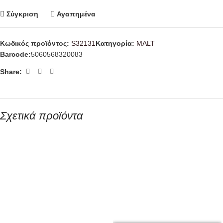
Σύγκριση
Αγαπημένα
Κωδικός προϊόντος:
S32131
Κατηγορία:
MALT
Barcode:
5060568320083
Share:
Σχετικά προϊόντα