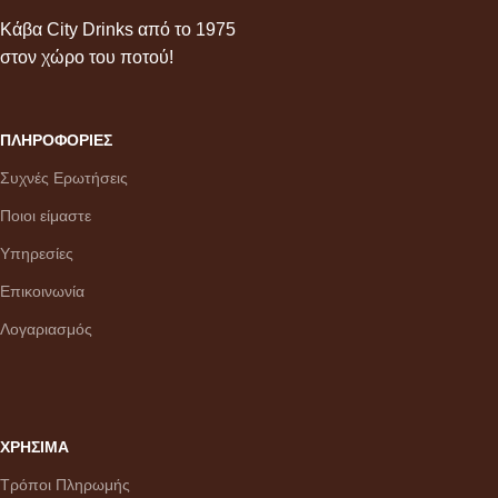
Κάβα City Drinks από το 1975
στον χώρο του ποτού!
ΠΛΗΡΟΦΟΡΙΕΣ
Συχνές Ερωτήσεις
Ποιοι είμαστε
Υπηρεσίες
Επικοινωνία
Λογαριασμός
ΧΡΗΣΙΜΑ
Τρόποι Πληρωμής