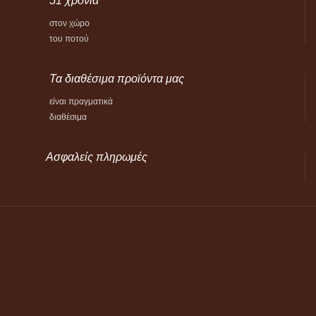
51 χρόνια
στον χώρο
του ποτού
Τα διαθέσιμα προϊόντα μας
είναι πραγματικά
διαθέσιμα
Ασφαλείς πληρωμές