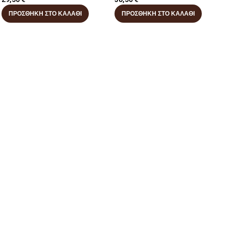
ΠΡΟΣΘΉΚΗ ΣΤΟ ΚΑΛΆΘΙ
ΠΡΟΣΘΉΚΗ ΣΤΟ ΚΑΛΆΘΙ