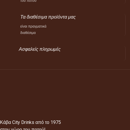
του ποτού
Τα διαθέσιμα προϊόντα μας
είναι πραγματικά
διαθέσιμα
Ασφαλείς πληρωμές
Κάβα City Drinks από το 1975
στον χώρο του ποτού!