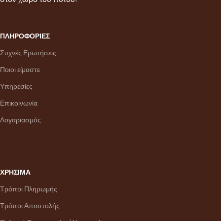
ΠΛΗΡΟΦΟΡΙΕΣ
Συχνές Ερωτήσεις
Ποιοι είμαστε
Υπηρεσίες
Επικοινωνία
Λογαριασμός
ΧΡΗΣΙΜΑ
Τρόποι Πληρωμής
Τρόποι Αποστολής