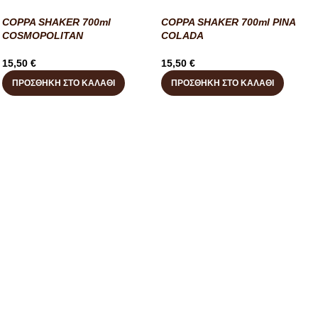
COPPA SHAKER 700ml
COPPA SHAKER 700ml PINA
COSMOPOLITAN
COLADA
15,50
€
15,50
€
ΠΡΟΣΘΉΚΗ ΣΤΟ ΚΑΛΆΘΙ
ΠΡΟΣΘΉΚΗ ΣΤΟ ΚΑΛΆΘΙ