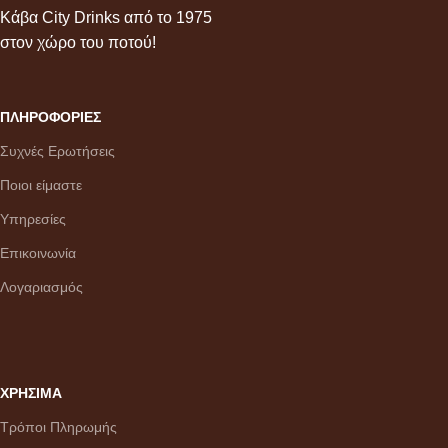
Κάβα City Drinks από το 1975
στον χώρο του ποτού!
ΠΛΗΡΟΦΟΡΙΕΣ
Συχνές Ερωτήσεις
Ποιοι είμαστε
Υπηρεσίες
Επικοινωνία
Λογαριασμός
ΧΡΗΣΙΜΑ
Τρόποι Πληρωμής