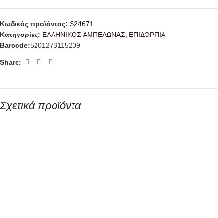
Κωδικός προϊόντος:
S24671
Κατηγορίες:
ΕΛΛΗΝΙΚΟΣ ΑΜΠΕΛΩΝΑΣ
,
ΕΠΙΔΟΡΠΙΑ
Barcode:
5201273115209
Share:
Σχετικά προϊόντα