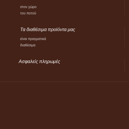
στον χώρο
του ποτού
Τα διαθέσιμα προϊόντα μας
είναι πραγματικά
διαθέσιμα
Ασφαλείς πληρωμές