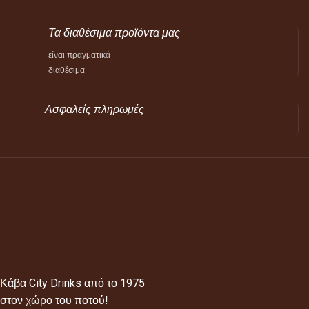
Τα διαθέσιμα προϊόντα μας
είναι πραγματικά
διαθέσιμα
Ασφαλείς πληρωμές
Κάβα City Drinks από το 1975
στον χώρο του ποτού!