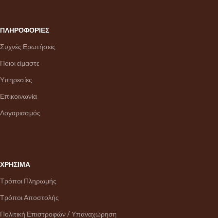
ΠΛΗΡΟΦΟΡΙΕΣ
Συχνές Ερωτήσεις
Ποιοι είμαστε
Υπηρεσίες
Επικοινωνία
Λογαριασμός
ΧΡΗΣΙΜΑ
Τρόποι Πληρωμής
Τρόποι Αποστολής
Πολιτική Επιστροφών / Υπαναχώρηση