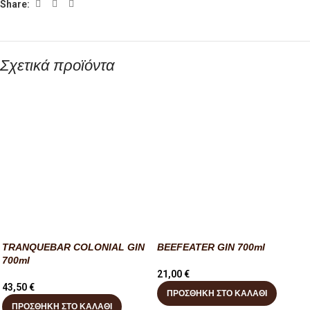
Share:
Σχετικά προϊόντα
TRANQUEBAR COLONIAL GIN
BEEFEATER GIN 700ml
700ml
21,00
€
43,50
€
ΠΡΟΣΘΉΚΗ ΣΤΟ ΚΑΛΆΘΙ
ΠΡΟΣΘΉΚΗ ΣΤΟ ΚΑΛΆΘΙ