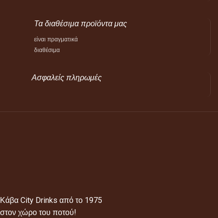
Τα διαθέσιμα προϊόντα μας
είναι πραγματικά
διαθέσιμα
Ασφαλείς πληρωμές
Κάβα City Drinks από το 1975
στον χώρο του ποτού!