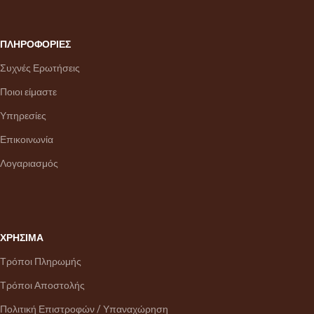
ΠΛΗΡΟΦΟΡΙΕΣ
Συχνές Ερωτήσεις
Ποιοι είμαστε
Υπηρεσίες
Επικοινωνία
Λογαριασμός
ΧΡΗΣΙΜΑ
Τρόποι Πληρωμής
Τρόποι Αποστολής
Πολιτική Επιστροφών / Υπαναχώρηση