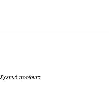
Σχετικά προϊόντα