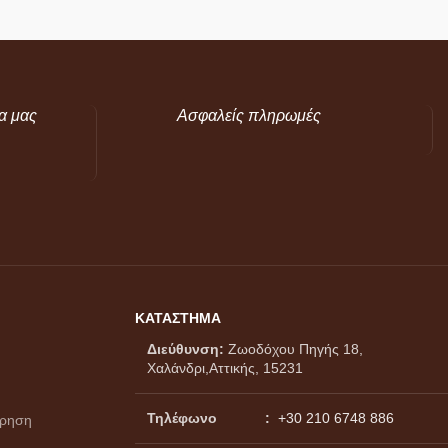
α μας
Ασφαλείς πληρωμές
ΚΑΤΑΣΤΗΜΑ
Διεύθυνση:
Ζωοδόχου Πηγής 18,
Χαλάνδρι,Αττικής, 15231
Τηλέφωνο :
+30 210 6748 886
ώρηση