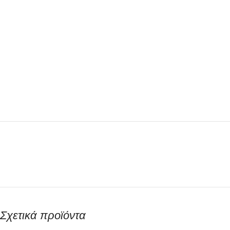
Σχετικά προϊόντα