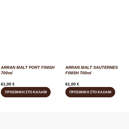
ARRAN MALT PORT FINISH
ARRAN MALT SAUTERNES
700ml
FINISH 700ml
61,00
€
61,00
€
ΠΡΟΣΘΉΚΗ ΣΤΟ ΚΑΛΆΘΙ
ΠΡΟΣΘΉΚΗ ΣΤΟ ΚΑΛΆΘΙ