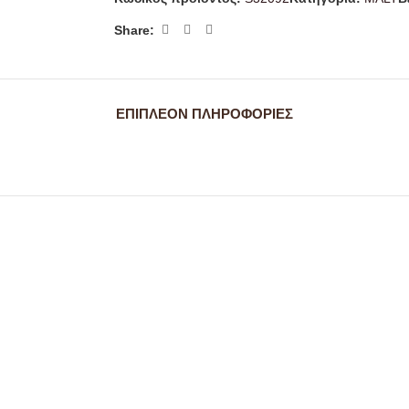
Share:
ΕΠΙΠΛΈΟΝ ΠΛΗΡΟΦΟΡΊΕΣ