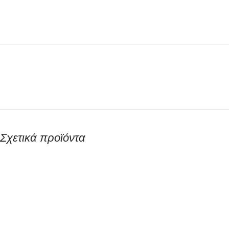
Σχετικά προϊόντα